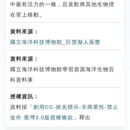
中最有活力的一種，且喜歡將其他生物揹
在背上移動。
資料來源：
國立海洋科技博物館_巨螯擬人面蟹
資料來源：
國立海洋科技博物館學習資源海洋生物百
科資料庫
授權資訊：
資料採「
創用CC-姓名標示-非商業性-禁止
改作 臺灣3.0版授權條款
」釋出