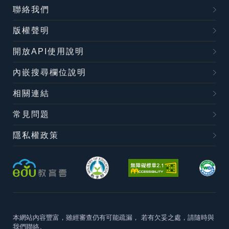
聯絡我們
版權聲明
開放API使用說明
內嵌搜尋欄位說明
相關連結
常見問題
隱私權政策
本網站內容豐富，雖經審查仍有可能疏漏，
若有欠妥之處，請隨時與
我們聯絡。