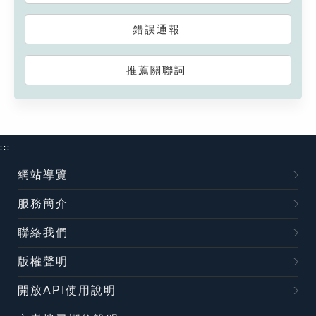
錯誤通報
推薦關聯詞
:::
網站導覽
服務簡介
聯絡我們
版權聲明
開放API使用說明