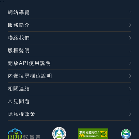
:::
網站導覽
服務簡介
聯絡我們
版權聲明
開放API使用說明
內嵌搜尋欄位說明
相關連結
常見問題
隱私權政策