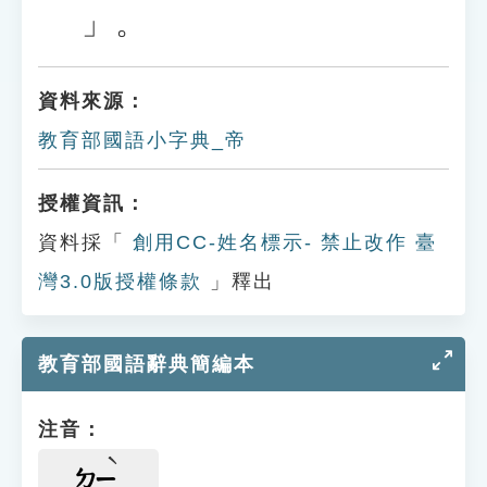
」。
資料來源：
教育部國語小字典_帝
授權資訊：
資料採「
創用CC-姓名標示- 禁止改作 臺
灣3.0版授權條款
」釋出
教育部國語辭典簡編本
注音：
ㄉㄧ