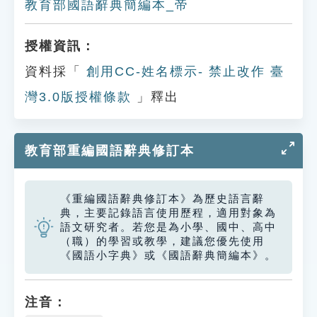
教育部國語辭典簡編本_帝
授權資訊：
資料採「
創用CC-姓名標示- 禁止改作 臺
灣3.0版授權條款
」釋出
教育部重編國語辭典修訂本
《重編國語辭典修訂本》為歷史語言辭
典，主要記錄語言使用歷程，適用對象為
語文研究者。若您是為小學、國中、高中
（職）的學習或教學，建議您優先使用
《國語小字典》或《國語辭典簡編本》。
注音：