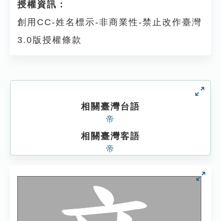
授權資訊：
創用CC-姓名標示-非商業性-禁止改作臺灣
3.0版授權條款
相關臺灣台語
帝
相關臺灣客語
帝