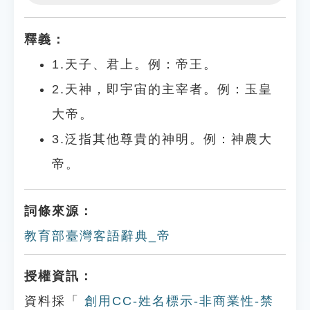
Play
Settings
釋義：
1.天子、君上。例：帝王。
2.天神，即宇宙的主宰者。例：玉皇
大帝。
3.泛指其他尊貴的神明。例：神農大
帝。
詞條來源：
教育部臺灣客語辭典_帝
授權資訊：
資料採「
創用CC-姓名標示-非商業性-禁