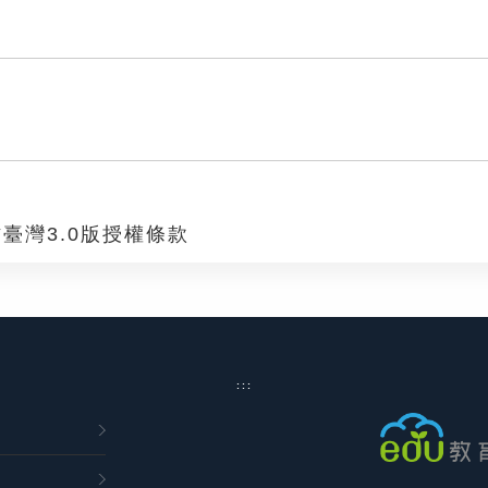
臺灣3.0版授權條款
:::