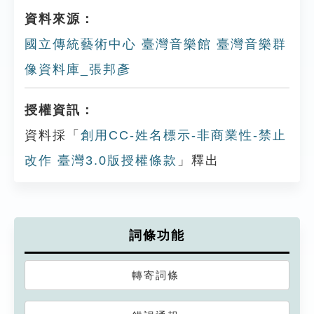
資料來源：
國立傳統藝術中心 臺灣音樂館 臺灣音樂群
像資料庫_張邦彥
授權資訊：
資料採「
創用CC-姓名標示-非商業性-禁止
改作 臺灣3.0版授權條款
」釋出
詞條功能
轉寄詞條