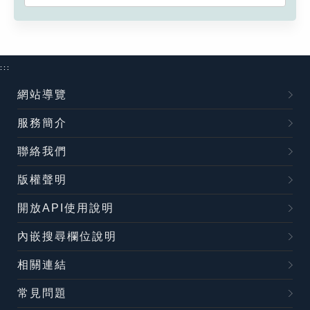
:::
網站導覽
服務簡介
聯絡我們
版權聲明
開放API使用說明
內嵌搜尋欄位說明
相關連結
常見問題