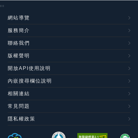
:::
網站導覽
服務簡介
聯絡我們
版權聲明
開放API使用說明
內嵌搜尋欄位說明
相關連結
常見問題
隱私權政策