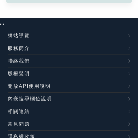
:::
網站導覽
服務簡介
聯絡我們
版權聲明
開放API使用說明
內嵌搜尋欄位說明
相關連結
常見問題
隱私權政策