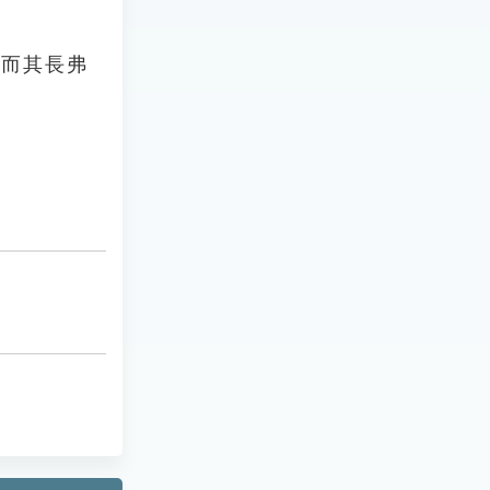
，而其長弗