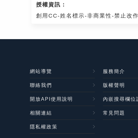
授權資訊：
創用CC-姓名標示-非商業性-禁止改作
網站導覽
服務簡介
聯絡我們
版權聲明
開放API使用說明
內嵌搜尋欄位
相關連結
常見問題
隱私權政策