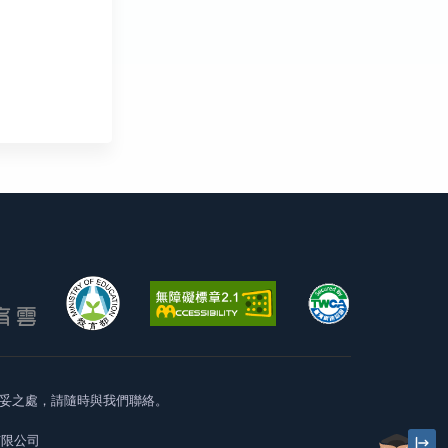
妥之處，請隨時與我們聯絡。
有限公司