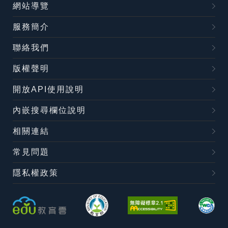
網站導覽
服務簡介
聯絡我們
版權聲明
開放API使用說明
內嵌搜尋欄位說明
相關連結
常見問題
隱私權政策