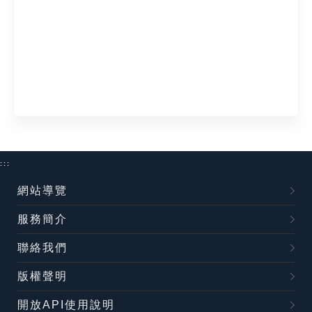
:::
網站導覽
服務簡介
聯絡我們
版權聲明
開放API使用說明