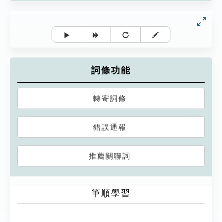
詞條功能
轉寄詞條
錯誤通報
推薦關聯詞
筆順學習