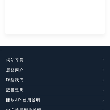
:::
網站導覽
服務簡介
聯絡我們
版權聲明
開放API使用說明