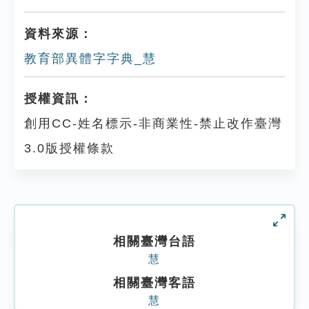
資料來源：
教育部異體字字典_慧
授權資訊：
創用CC-姓名標示-非商業性-禁止改作臺灣
3.0版授權條款
相關臺灣台語
慧
相關臺灣客語
慧