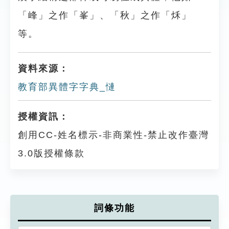
「峰」之作「峯」、「秋」之作「秌」
等。
資料來源：
教育部異體字字典_慩
授權資訊：
創用CC-姓名標示-非商業性-禁止改作臺灣
3.0版授權條款
詞條功能