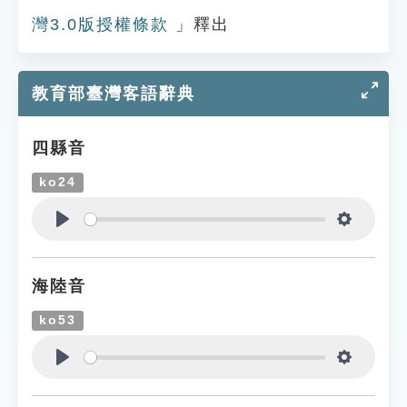
灣3.0版授權條款
」釋出
教育部臺灣客語辭典
四縣音
ko24
Play
Settings
海陸音
ko53
Play
Settings