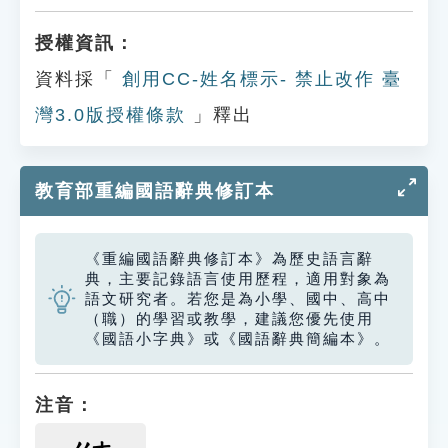
授權資訊：
資料採「
創用CC-姓名標示- 禁止改作 臺
灣3.0版授權條款
」釋出
教育部重編國語辭典修訂本
《重編國語辭典修訂本》為歷史語言辭
典，主要記錄語言使用歷程，適用對象為
語文研究者。若您是為小學、國中、高中
（職）的學習或教學，建議您優先使用
《國語小字典》或《國語辭典簡編本》。
注音：