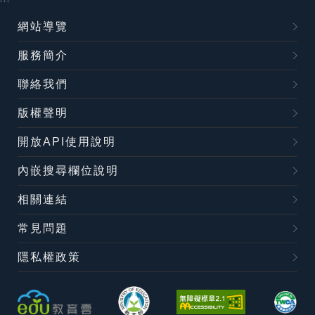
網站導覽
服務簡介
聯絡我們
版權聲明
開放API使用說明
內嵌搜尋欄位說明
相關連結
常見問題
隱私權政策