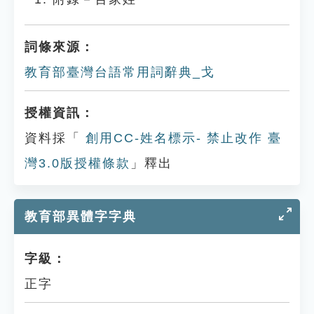
詞條來源：
教育部臺灣台語常用詞辭典_戈
授權資訊：
資料採「
創用CC-姓名標示- 禁止改作 臺
灣3.0版授權條款
」釋出
教育部異體字字典
字級：
正字