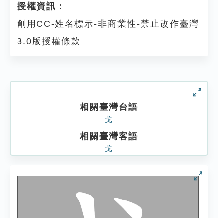
授權資訊：
創用CC-姓名標示-非商業性-禁止改作臺灣
3.0版授權條款
相關臺灣台語
戈
相關臺灣客語
戈