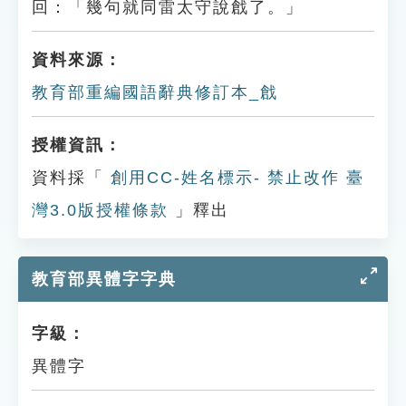
回：「幾句就同雷太守說戧了。」
資料來源：
教育部重編國語辭典修訂本_戧
授權資訊：
資料採「
創用CC-姓名標示- 禁止改作 臺
灣3.0版授權條款
」釋出
教育部異體字字典
字級：
異體字