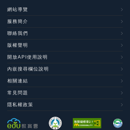
網站導覽
服務簡介
聯絡我們
版權聲明
開放API使用說明
內嵌搜尋欄位說明
相關連結
常見問題
隱私權政策