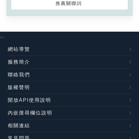
推薦關聯詞
:::
網站導覽
服務簡介
聯絡我們
版權聲明
開放API使用說明
內嵌搜尋欄位說明
相關連結
常見問題