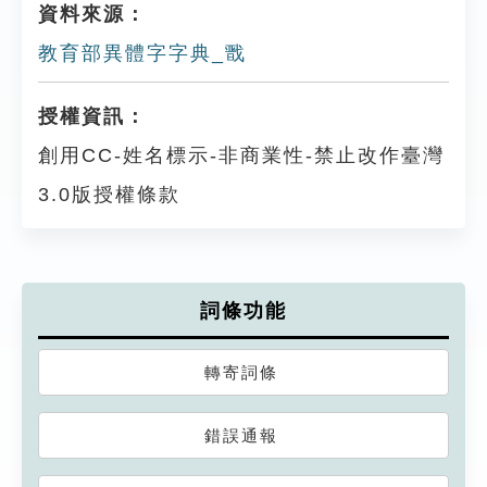
資料來源：
教育部異體字字典_戬
授權資訊：
創用CC-姓名標示-非商業性-禁止改作臺灣
3.0版授權條款
詞條功能
轉寄詞條
錯誤通報