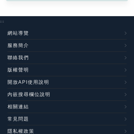
:::
網站導覽
服務簡介
聯絡我們
版權聲明
開放API使用說明
內嵌搜尋欄位說明
相關連結
常見問題
隱私權政策