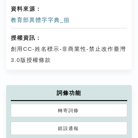
資料來源：
教育部異體字字典_抯
授權資訊：
創用CC-姓名標示-非商業性-禁止改作臺灣
3.0版授權條款
詞條功能
轉寄詞條
錯誤通報