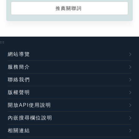
推薦關聯詞
:::
網站導覽
服務簡介
聯絡我們
版權聲明
開放API使用說明
內嵌搜尋欄位說明
相關連結