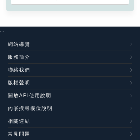
:::
網站導覽
服務簡介
聯絡我們
版權聲明
開放API使用說明
內嵌搜尋欄位說明
相關連結
常見問題