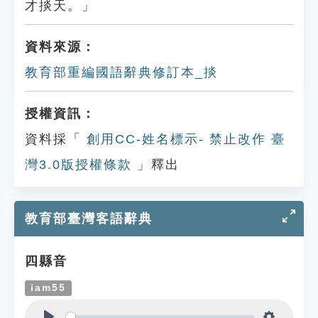
才掞天。」
資料來源：
教育部重編國語辭典修訂本_掞
授權資訊：
資料採「
創用CC-姓名標示- 禁止改作 臺
灣3.0版授權條款
」釋出
教育部臺灣客語辭典
四縣音
iam55