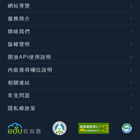
網站導覽
服務簡介
聯絡我們
版權聲明
開放API使用說明
內嵌搜尋欄位說明
相關連結
常見問題
隱私權政策