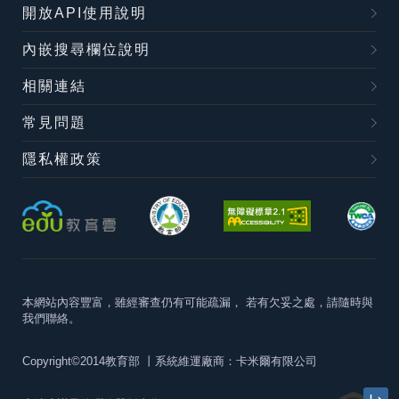
開放API使用說明
內嵌搜尋欄位說明
相關連結
常見問題
隱私權政策
本網站內容豐富，雖經審查仍有可能疏漏，
若有欠妥之處，請隨時與
我們聯絡。
Copyright©2014教育部
丨系統維運廠商：卡米爾有限公司