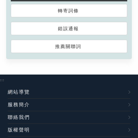
轉寄詞條
錯誤通報
推薦關聯詞
:::
網站導覽
服務簡介
聯絡我們
版權聲明