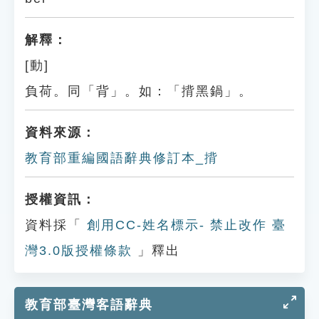
解釋：
[動]
負荷。同「背」。如：「揹黑鍋」。
資料來源：
教育部重編國語辭典修訂本_揹
授權資訊：
資料採「
創用CC-姓名標示- 禁止改作 臺
灣3.0版授權條款
」釋出
教育部臺灣客語辭典