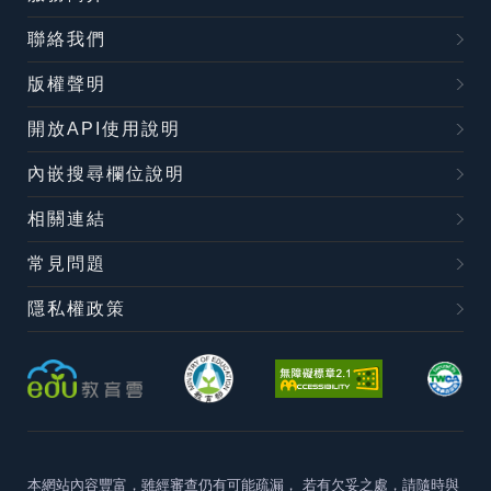
聯絡我們
版權聲明
開放API使用說明
內嵌搜尋欄位說明
相關連結
常見問題
隱私權政策
本網站內容豐富，雖經審查仍有可能疏漏，
若有欠妥之處，請隨時與