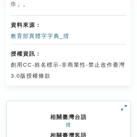
巾」。
資料來源：
教育部異體字字典_揹
授權資訊：
創用CC-姓名標示-非商業性-禁止改作臺灣
3.0版授權條款
相關臺灣台語
揹
相關臺灣客語