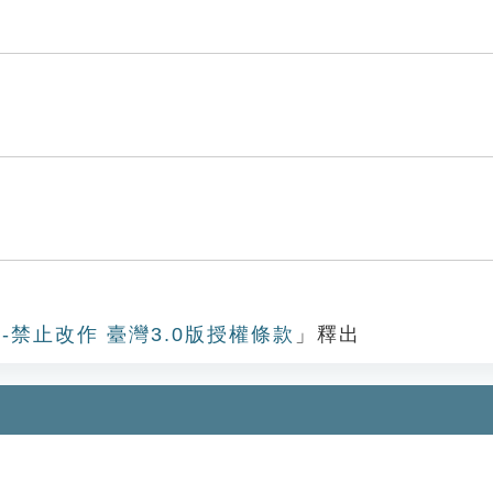
-禁止改作 臺灣3.0版授權條款
」釋出