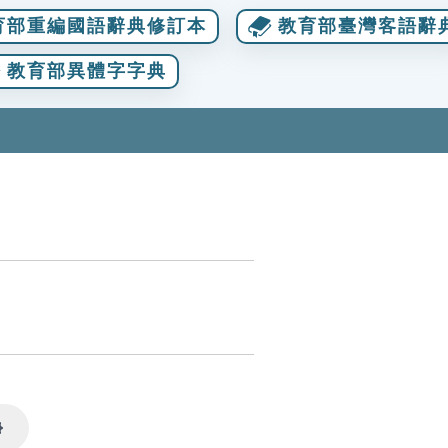
育部重編國語辭典修訂本
教育部臺灣客語辭
教育部異體字字典