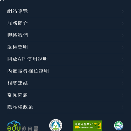
網站導覽
服務簡介
聯絡我們
版權聲明
開放API使用說明
內嵌搜尋欄位說明
相關連結
常見問題
隱私權政策