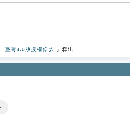
作 臺灣3.0版授權條款
」釋出
Settings