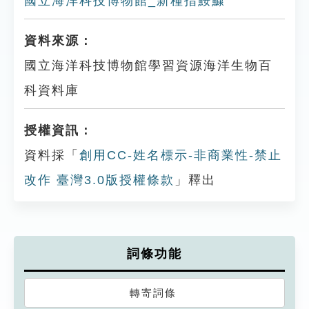
國立海洋科技博物館_新種指鮟鱇
資料來源：
國立海洋科技博物館學習資源海洋生物百
科資料庫
授權資訊：
資料採「
創用CC-姓名標示-非商業性-禁止
改作 臺灣3.0版授權條款
」釋出
詞條功能
轉寄詞條