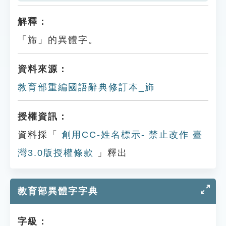
解釋：
「旆」的異體字。
資料來源：
教育部重編國語辭典修訂本_斾
授權資訊：
資料採「
創用CC-姓名標示- 禁止改作 臺
灣3.0版授權條款
」釋出
教育部異體字字典
字級：