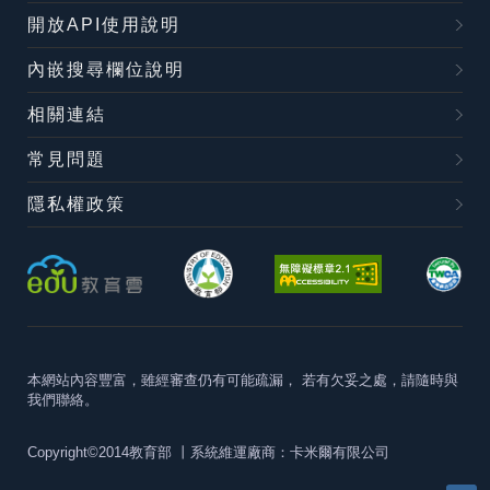
開放API使用說明
內嵌搜尋欄位說明
相關連結
常見問題
隱私權政策
本網站內容豐富，雖經審查仍有可能疏漏，
若有欠妥之處，請隨時與
我們聯絡。
Copyright©2014教育部
丨系統維運廠商：卡米爾有限公司