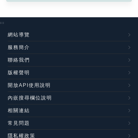
:::
網站導覽
服務簡介
聯絡我們
版權聲明
開放API使用說明
內嵌搜尋欄位說明
相關連結
常見問題
隱私權政策