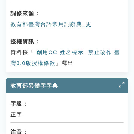
詞條來源：
教育部臺灣台語常用詞辭典_更
授權資訊：
資料採「
創用CC-姓名標示- 禁止改作 臺
灣3.0版授權條款
」釋出
教育部異體字字典
字級：
正字
注音：