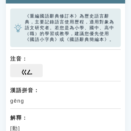
《重編國語辭典修訂本》為歷史語言辭
典，主要記錄語言使用歷程，適用對象為
語文研究者。若您是為小學、國中、高中
（職）的學習或教學，建議您優先使用
《國語小字典》或《國語辭典簡編本》。
注音：
ㄍㄥ
漢語拼音：
gēng
解釋：
[動]