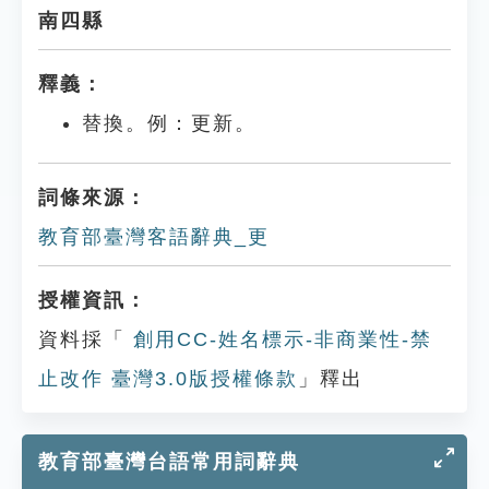
南四縣
釋義：
替換。例：更新。
詞條來源：
教育部臺灣客語辭典_更
授權資訊：
資料採「
創用CC-姓名標示-非商業性-禁
止改作 臺灣3.0版授權條款
」釋出
教育部臺灣台語常用詞辭典