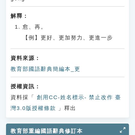
解釋：
愈、再。
【例】更好、更加努力、更進一步
資料來源：
教育部國語辭典簡編本_更
授權資訊：
資料採「
創用CC-姓名標示- 禁止改作 臺
灣3.0版授權條款
」釋出
教育部重編國語辭典修訂本