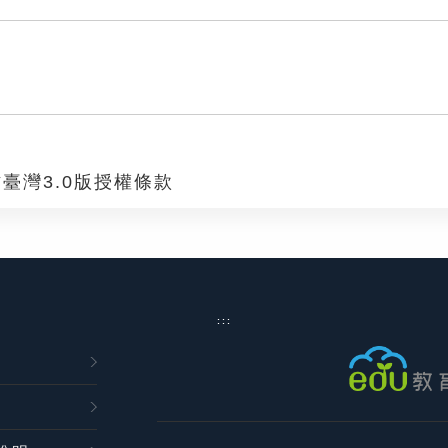
臺灣3.0版授權條款
:::