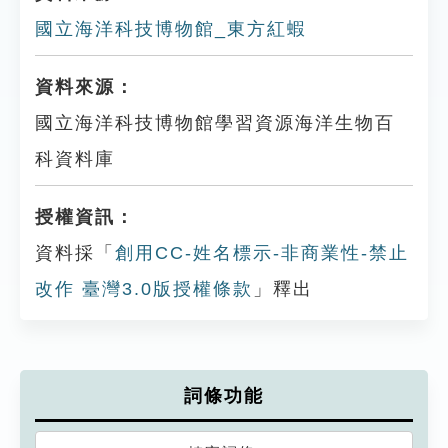
國立海洋科技博物館_東方紅蝦
資料來源：
國立海洋科技博物館學習資源海洋生物百
科資料庫
授權資訊：
資料採「
創用CC-姓名標示-非商業性-禁止
改作 臺灣3.0版授權條款
」釋出
詞條功能