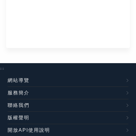
:::
網站導覽
服務簡介
聯絡我們
版權聲明
開放API使用說明