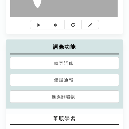
詞條功能
轉寄詞條
錯誤通報
推薦關聯詞
筆順學習