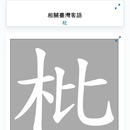
相關臺灣客語
枇