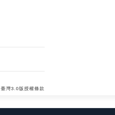
臺灣3.0版授權條款