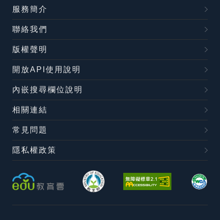
服務簡介
聯絡我們
版權聲明
開放API使用說明
內嵌搜尋欄位說明
相關連結
常見問題
隱私權政策