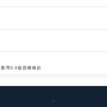
臺灣3.0版授權條款
:::