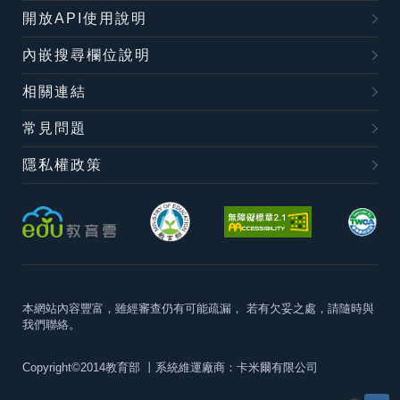
開放API使用說明
內嵌搜尋欄位說明
相關連結
常見問題
隱私權政策
本網站內容豐富，雖經審查仍有可能疏漏，
若有欠妥之處，請隨時與
我們聯絡。
Copyright©2014教育部
丨系統維運廠商：卡米爾有限公司