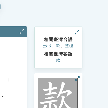
相關臺灣台語
形狀
、
款
、
整理
相關臺灣客語
款
、「
」。