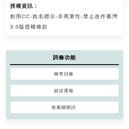
授權資訊：
創用CC-姓名標示-非商業性-禁止改作臺灣
3.0版授權條款
詞條功能
轉寄詞條
錯誤通報
推薦關聯詞