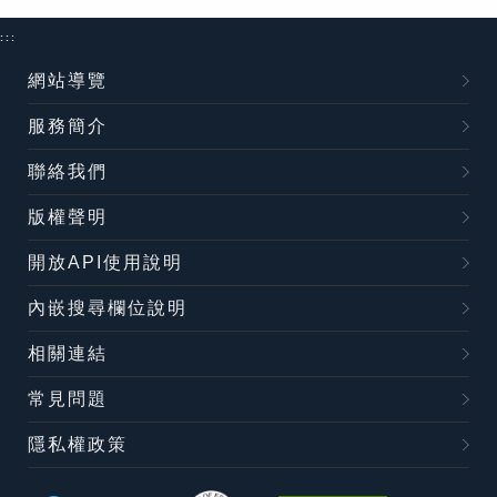
:::
網站導覽
服務簡介
聯絡我們
版權聲明
開放API使用說明
內嵌搜尋欄位說明
相關連結
常見問題
隱私權政策