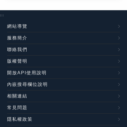
:::
網站導覽
服務簡介
聯絡我們
版權聲明
開放API使用說明
內嵌搜尋欄位說明
相關連結
常見問題
隱私權政策