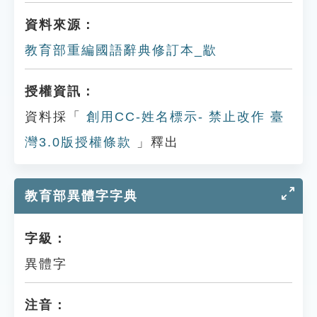
資料來源：
教育部重編國語辭典修訂本_歂
授權資訊：
資料採「
創用CC-姓名標示- 禁止改作 臺
灣3.0版授權條款
」釋出
教育部異體字字典
字級：
異體字
注音：