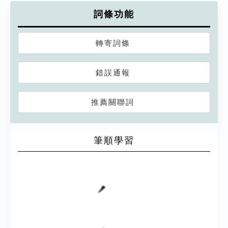
詞條功能
轉寄詞條
錯誤通報
推薦關聯詞
筆順學習