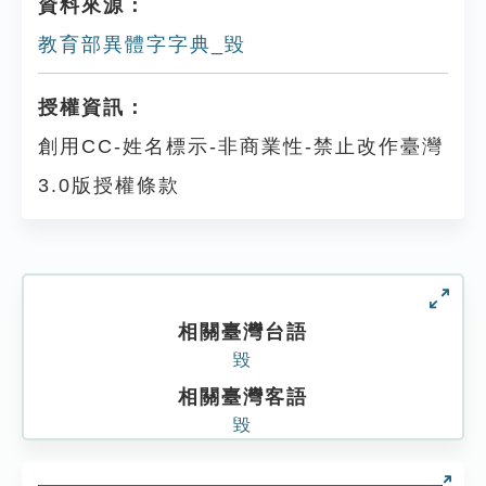
資料來源：
教育部異體字字典_毀
授權資訊：
創用CC-姓名標示-非商業性-禁止改作臺灣
3.0版授權條款
相關臺灣台語
毀
相關臺灣客語
毀