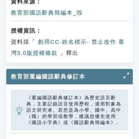
資料來源：
教育部國語辭典簡編本_毀
授權資訊：
資料採「
創用CC-姓名標示- 禁止改作 臺
灣3.0版授權條款
」釋出
教育部重編國語辭典修訂本
《重編國語辭典修訂本》為歷史語言辭
典，主要記錄語言使用歷程，適用對象為
語文研究者。若您是為小學、國中、高中
（職）的學習或教學，建議您優先使用
《國語小字典》或《國語辭典簡編本》。