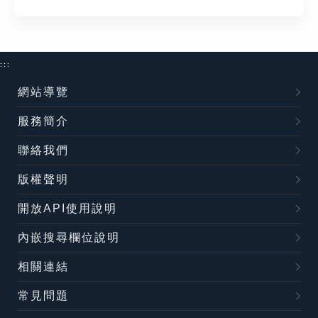
:::
網站導覽
服務簡介
聯絡我們
版權聲明
開放API使用說明
內嵌搜尋欄位說明
相關連結
常見問題