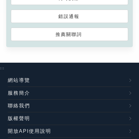
錯誤通報
推薦關聯詞
:::
網站導覽
服務簡介
聯絡我們
版權聲明
開放API使用說明