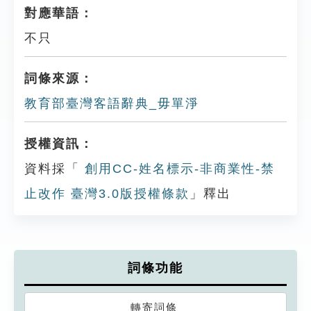
對應華語：
不只
詞條來源：
教育部臺灣客語辭典_毋單淨
授權資訊：
資料採「
創用CC-姓名標示-非商業性-禁
止改作 臺灣3.0版授權條款
」釋出
詞條功能
轉寄詞條