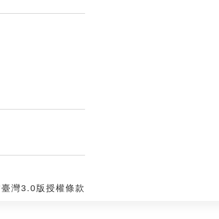
臺灣3.0版授權條款