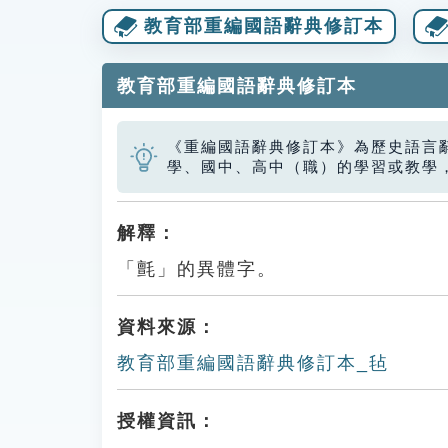
教育部重編國語辭典修訂本
教育部重編國語辭典修訂本
《重編國語辭典修訂本》為歷史語言
學、國中、高中（職）的學習或教學
解釋：
「氈」的異體字。
資料來源：
教育部重編國語辭典修訂本_毡
授權資訊：