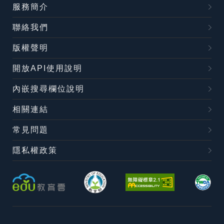
服務簡介
聯絡我們
版權聲明
開放API使用說明
內嵌搜尋欄位說明
相關連結
常見問題
隱私權政策