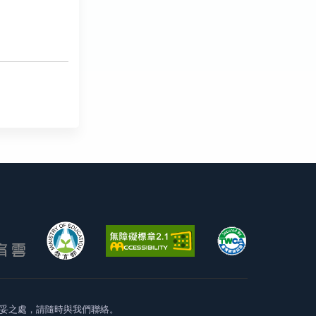
妥之處，請隨時與我們聯絡。