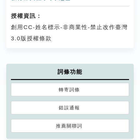
授權資訊：
創用CC-姓名標示-非商業性-禁止改作臺灣
3.0版授權條款
詞條功能
轉寄詞條
錯誤通報
推薦關聯詞