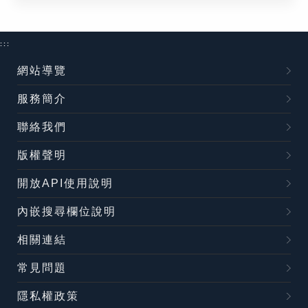
:::
網站導覽
服務簡介
聯絡我們
版權聲明
開放API使用說明
內嵌搜尋欄位說明
相關連結
常見問題
隱私權政策