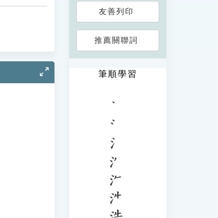
友善列印
推薦關聯詞
筆順學習