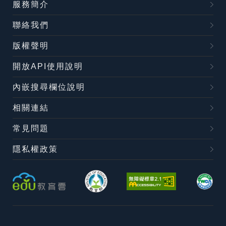
服務簡介
聯絡我們
版權聲明
開放API使用說明
內嵌搜尋欄位說明
相關連結
常見問題
隱私權政策