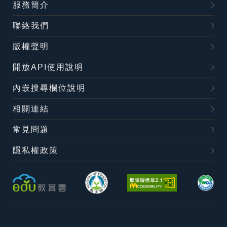
服務簡介
聯絡我們
版權聲明
開放API使用說明
內嵌搜尋欄位說明
相關連結
常見問題
隱私權政策