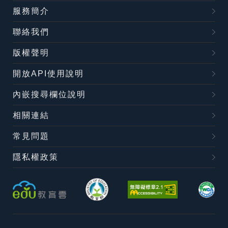
服務簡介
聯絡我們
版權聲明
開放API使用說明
內嵌搜尋欄位說明
相關連結
常見問題
隱私權政策